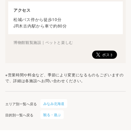
アクセス
松城バス停から徒歩10分
JR木古内駅から車で約80分
博物館観覧施設 | ペットと楽しむ
※営業時間や料金など、季節により変更になるものもございますの
で、詳細は各施設へお問い合わせください。
みなみ北海道
エリア別一覧へ戻る
観る・遊ぶ
目的別一覧へ戻る