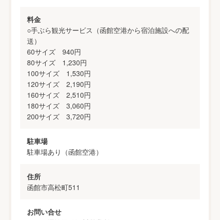
料金
○手ぶら観光サービス（函館空港から宿泊施設への配
送）
60サイズ 940円
80サイズ 1,230円
100サイズ 1,530円
120サイズ 2,190円
160サイズ 2,510円
180サイズ 3,060円
200サイズ 3,720円
駐車場
駐車場あり（函館空港）
住所
函館市高松町511
お問い合せ