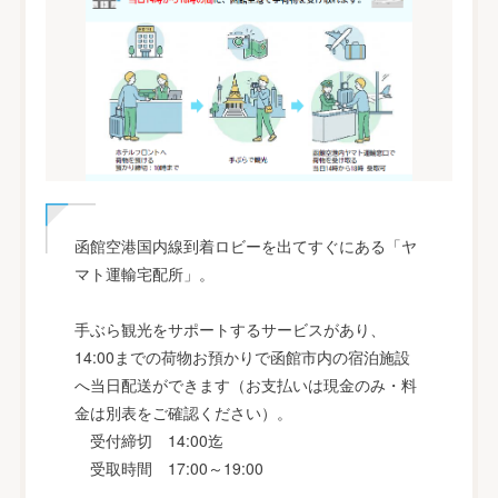
函館空港国内線到着ロビーを出てすぐにある「ヤ
マト運輸宅配所」。
手ぶら観光をサポートするサービスがあり、
14:00までの荷物お預かりで函館市内の宿泊施設
へ当日配送ができます（お支払いは現金のみ・料
金は別表をご確認ください）。
受付締切 14:00迄
受取時間 17:00～19:00