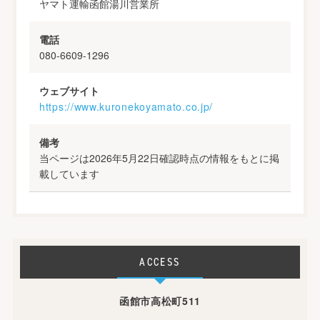
ヤマト運輸函館湯川営業所
電話
080-6609-1296
ウェブサイト
https://www.kuronekoyamato.co.jp/
備考
当ページは2026年5月22日確認時点の情報をもとに掲
載しています
ACCESS
函館市高松町511