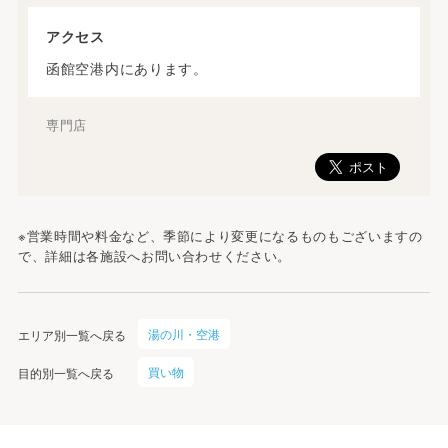
アクセス
函館空港内にあります。
専門店
※営業時間や料金など、季節により変更になるものもございますの
で、詳細は各施設へお問い合わせください。
湯の川・空港
エリア別一覧へ戻る
買い物
目的別一覧へ戻る