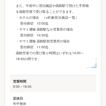
また、午前中に宿泊施設や函館駅で預けた手荷物
を函館空港で受け取ることができます。
・ホテルの場合 （※
対象宿泊施設一覧
）
受付締切 10:00迄
・ヤマト運輸 函館駅なか営業所の場合
受付締切 10:30迄
・ヤマト運輸 函館駅前営業所の場合
受付締切 11:00迄
函館空港での受け取り時間はいずれも14:00～
18:00の間です。
営業時間
9:00～18:00
定休日
年中無休