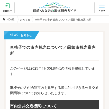
MENU
会員向け
HOME
お知らせ
車椅子での市内観光について／函館市観光案内所
NEWS
お知らせ
車椅子での市内観光について／函館市観光案内
所
このページは2025年4月30日時点の情報を掲載していま
す。
車椅子の方が函館市内を観光する際に利用できる公共交通
機関等についてお知らせいたします。
市内公共交通機関について