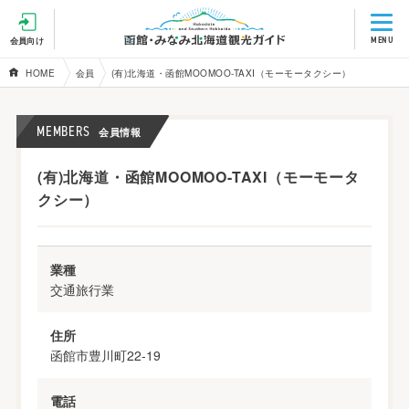
MENU
会員向け
HOME
会員
(有)北海道・函館MOOMOO-TAXI（モーモータクシー）
MEMBERS
会員情報
(有)北海道・函館MOOMOO-TAXI（モーモータ
クシー）
業種
交通旅行業
住所
函館市豊川町22-19
電話