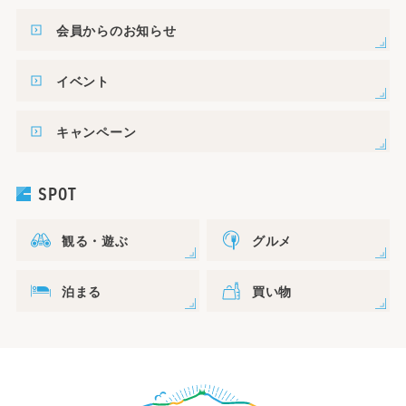
会員からのお知らせ
イベント
キャンペーン
SPOT
観る・遊ぶ
グルメ
泊まる
買い物