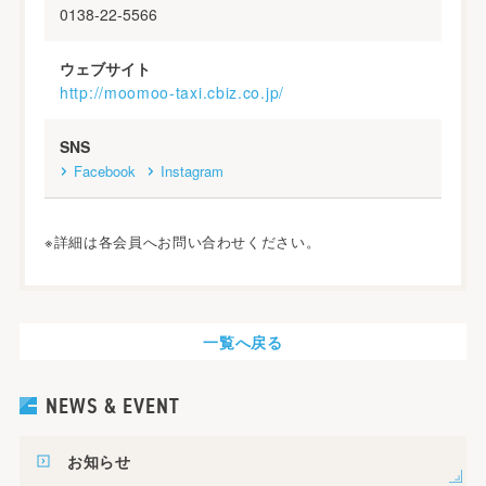
0138-22-5566
ウェブサイト
http://moomoo-taxi.cbiz.co.jp/
SNS
Facebook
Instagram
※詳細は各会員へお問い合わせください。
一覧へ戻る
NEWS & EVENT
お知らせ