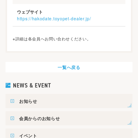
ウェブサイト
https://hakodate.toyopet-dealer.jp/
※詳細は各会員へお問い合わせください。
一覧へ戻る
NEWS & EVENT
お知らせ
会員からのお知らせ
イベント