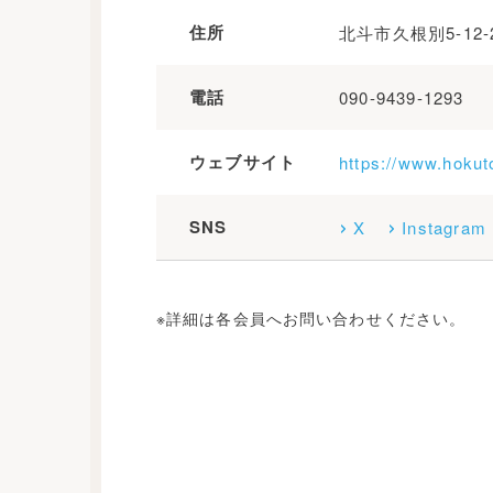
住所
北斗市久根別5-12-
電話
090-9439-1293
ウェブサイト
https://www.hokut
SNS
X
Instagram
※詳細は各会員へお問い合わせください。