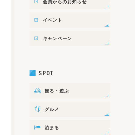
会員からのお知らせ
イベント
キャンペーン
SPOT
観る・遊ぶ
グルメ
泊まる