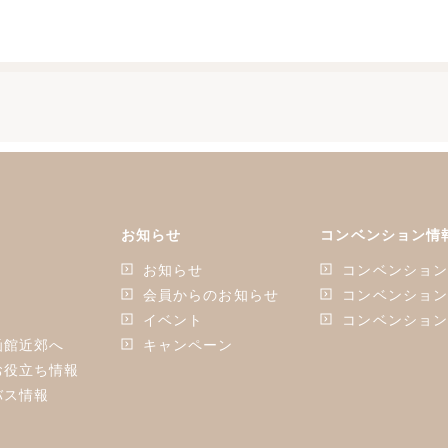
お知らせ
コンベンション情
お知らせ
コンベンショ
会員からのお知らせ
コンベンショ
イベント
コンベンショ
函館近郊へ
キャンペーン
お役立ち情報
バス情報