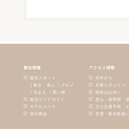
観光情報
アクセス情報
観光スポット
市外から
| 観る・遊ぶ
| グルメ
主要スポットへ
| 泊まる
| 買い物
函館山山頂へ
観光エリアガイド
恵山・南茅部・
モデルコース
主な交通手段・
旅行商品
市電・観光路線