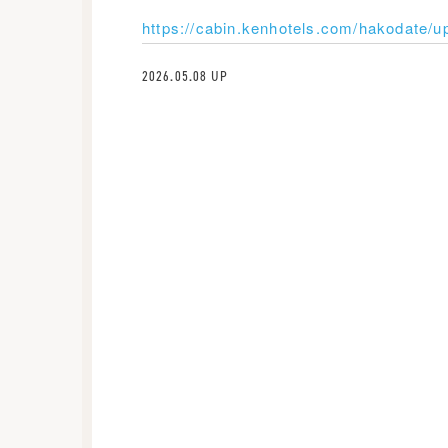
https://cabin.kenhotels.com/hakodate
2026.05.08 UP