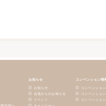
お知らせ
コンベンション情
お知らせ
コンベンショ
会員からのお知らせ
コンベンショ
イベント
コンベンショ
函館近郊へ
キャンペーン