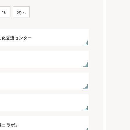
16
次へ
文化交流センター
海道コラボ」